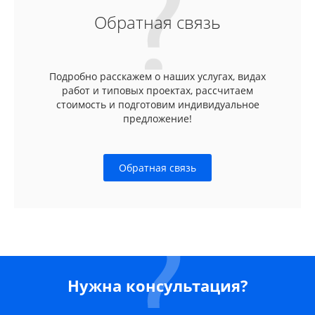
Обратная связь
Подробно расскажем о наших услугах, видах
работ и типовых проектах, рассчитаем
стоимость и подготовим индивидуальное
предложение!
Обратная связь
Нужна консультация?