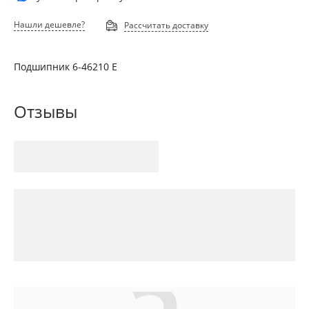
Нашли дешевле?
Рассчитать доставку
Подшипник 6-46210 Е
Отзывы