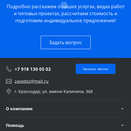
Подробно расскажем о наших услугах, видах работ
и типовых проектах, рассчитаем стоимость и
подготовим индивидуальное предложение!
Задать вопрос
+7 918 130 05 02
Заказать звонок
zavodpz@mail.ru
г. Краснодар, ул. имени Калинина, 368
О компании
Помощь