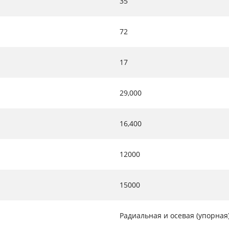
35
72
17
29,000
16,400
12000
15000
Радиальная и осевая (упорная