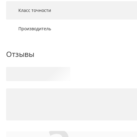
Класс точности
Производитель
Отзывы