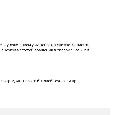
 С увеличением угла контакта снижается частота
 высокой частотой вращения в опорах с большей
ектродвигателях, в бытовой технике и пр...