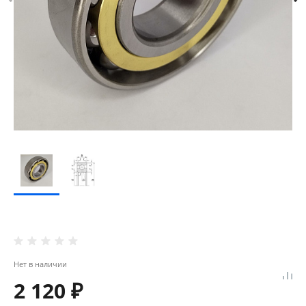
Нет в наличии
2 120 ₽