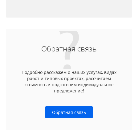
Обратная связь
Подробно расскажем о наших услугах, видах
работ и типовых проектах, рассчитаем
стоимость и подготовим индивидуальное
предложение!
Обратная связь