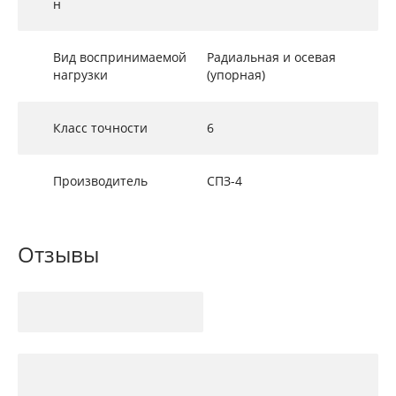
н
Вид воспринимаемой
Радиальная и осевая
нагрузки
(упорная)
Класс точности
6
Производитель
СПЗ-4
Отзывы