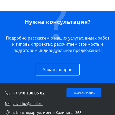
Нужна консультация?
Подробно расскажем о наших услугах, видах работ
и типовых проектах, рассчитаем стоимость и
подготовим индивидуальное предложение!
Задать вопрос
+7 918 130 05 02
Заказать звонок
zavodpz@mail.ru
г. Краснодар, ул. имени Калинина, 368