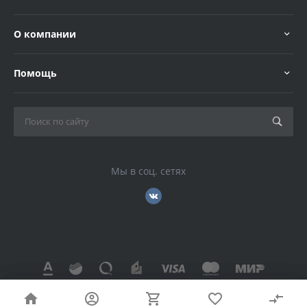
О компании
Помощь
Мы в соц. сетях
© 2026 , Все права защищены