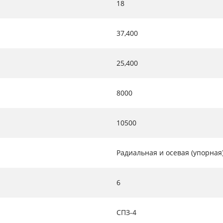
18
37,400
25,400
8000
10500
Радиальная и осевая (упорная
6
СПЗ-4