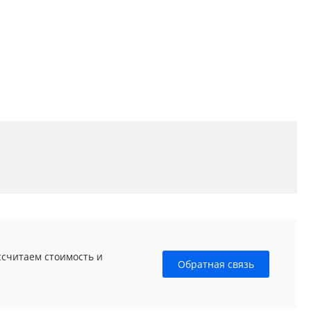
ссчитаем стоимость и
Обратная связь