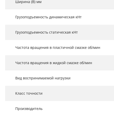
Ширина (B) мм
Грузоподъемность динамическая кНт
Грузоподъемность статическая кНт
Частота вращения в пластичной смазке об/мин
Частота вращения в жидкой смазке об/мин
Вид воспринимаемой нагрузки
Класс точности
Производитель