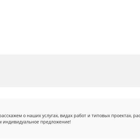
асскажем о наших услугах, видах работ и типовых проектах, ра
м индивидуальное предложение!