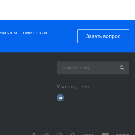
считаем стоимость и
Задать вопрос
Мы в соц. сетях