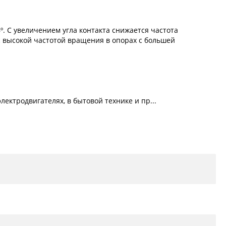
 С увеличением угла контакта снижается частота
 высокой частотой вращения в опорах с большей
ектродвигателях, в бытовой технике и пр...