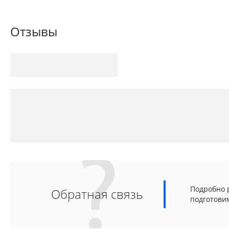
Отзывы
Подробно р
Обратная связь
подготови