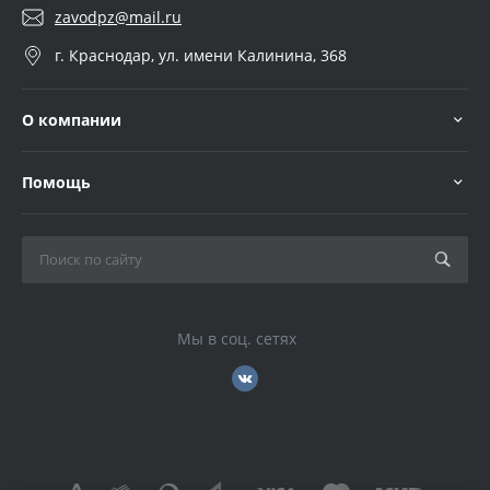
zavodpz@mail.ru
г. Краснодар, ул. имени Калинина, 368
О компании
Помощь
Мы в соц. сетях