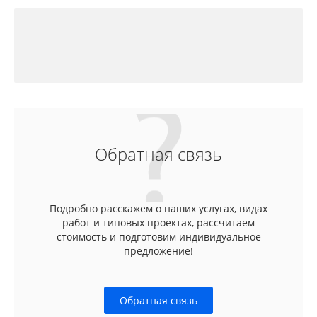
Обратная связь
Подробно расскажем о наших услугах, видах
работ и типовых проектах, рассчитаем
стоимость и подготовим индивидуальное
предложение!
Обратная связь