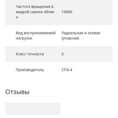
Частота вращения в
жидкой смазке об/ми
19000
н
Вид воспринимаемой
Радиальная и осевая
нагрузки
(упорная)
Класс точности
6
Производитель
СПЗ-4
Отзывы