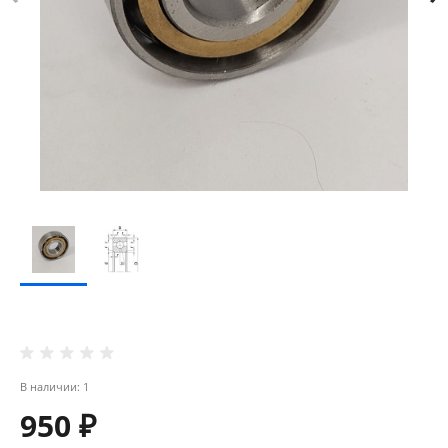
В наличии: 1
950 ₽