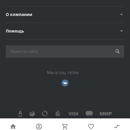
О компании
Помощь
Мы в соц. сетях
© 2026 , Все права защищены