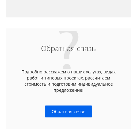
Обратная связь
Подробно расскажем о наших услугах, видах
работ и типовых проектах, рассчитаем
стоимость и подготовим индивидуальное
предложение!
Обратная связь