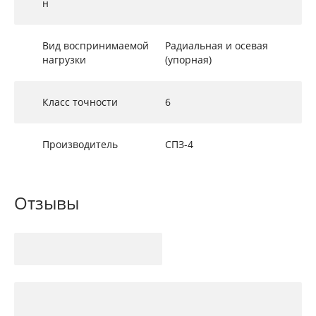
н
Вид воспринимаемой
Радиальная и осевая
нагрузки
(упорная)
Класс точности
6
Производитель
СПЗ-4
Отзывы