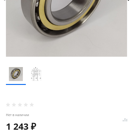
Нет в наличии
1 243 ₽