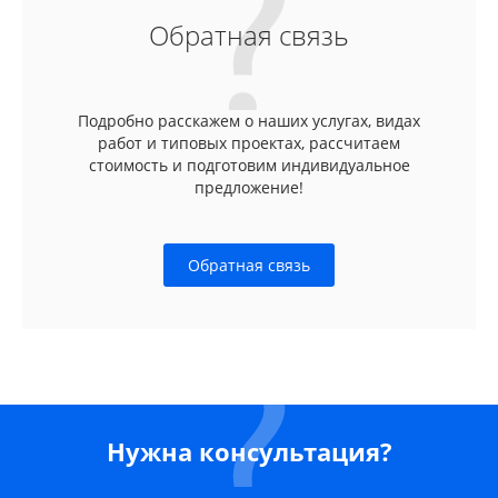
Обратная связь
Подробно расскажем о наших услугах, видах
работ и типовых проектах, рассчитаем
стоимость и подготовим индивидуальное
предложение!
Обратная связь
Нужна консультация?