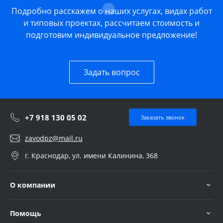
Подробно расскажем о наших услугах, видах работ
и типовых проектах, рассчитаем стоимость и
подготовим индивидуальное предложение!
Задать вопрос
+7 918 130 05 02
Заказать звонок
zavodpz@mail.ru
г. Краснодар, ул. имени Калинина, 368
О компании
Помощь