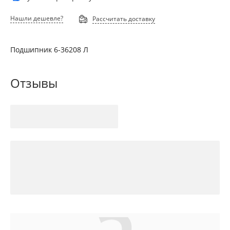
Нашли дешевле?
Рассчитать доставку
Подшипник 6-36208 Л
Отзывы