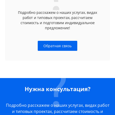
Подробно расскажем о наших услугах, видах
работ и типовых проектах, рассчитаем
стоимость и подготовим индивидуальное
предложение!
Обратная связь
Нужна консультация?
Подробно расскажем о наших услугах, видах работ
и типовых проектах, рассчитаем стоимость и