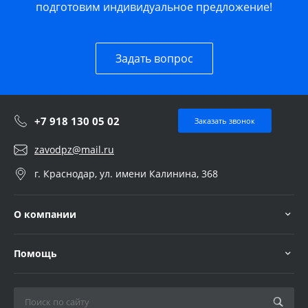
подготовим индивидуальное предложение!
Задать вопрос
+7 918 130 05 02
Заказать звонок
zavodpz@mail.ru
г. Краснодар, ул. имени Калинина, 368
О компании
Помощь