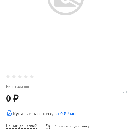
Нет в наличии
0 ₽
Купить в рассрочку
за
0 ₽
/ мес.
Нашли дешевле?
Рассчитать доставку