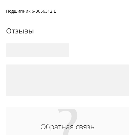
Подшипник 6-3056312 Е
Отзывы
Обратная связь