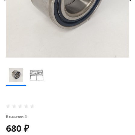
В наличии: 3
680 ₽