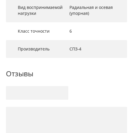
Вид воспринимаемой
Радиальная и осевая
нагрузки
(упорная)
Класс точности
6
Производитель
СПЗ-4
Отзывы