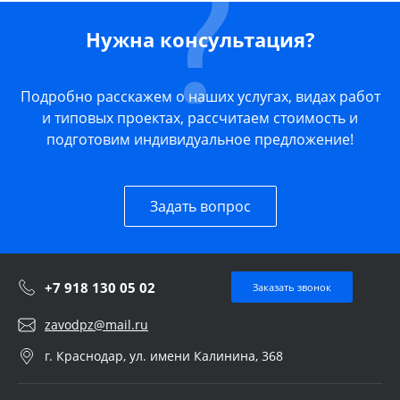
Нужна консультация?
Подробно расскажем о наших услугах, видах работ
и типовых проектах, рассчитаем стоимость и
подготовим индивидуальное предложение!
Задать вопрос
+7 918 130 05 02
Заказать звонок
zavodpz@mail.ru
г. Краснодар, ул. имени Калинина, 368