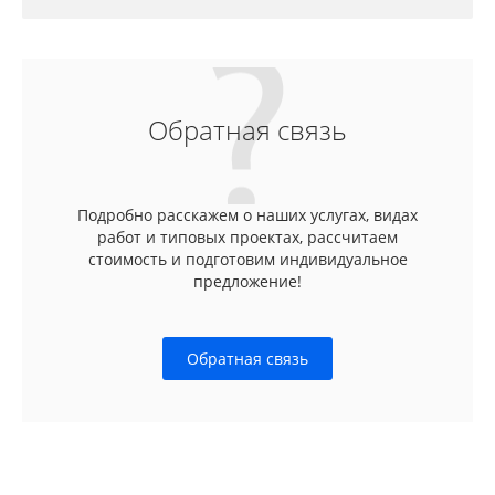
Обратная связь
Подробно расскажем о наших услугах, видах
работ и типовых проектах, рассчитаем
стоимость и подготовим индивидуальное
предложение!
Обратная связь