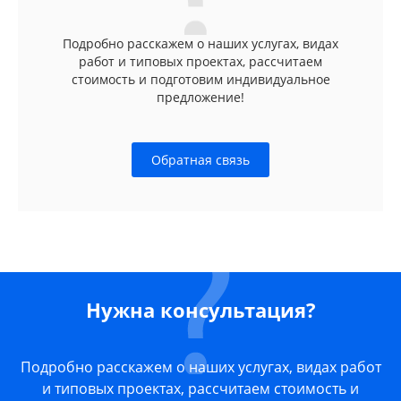
Подробно расскажем о наших услугах, видах
работ и типовых проектах, рассчитаем
стоимость и подготовим индивидуальное
предложение!
Обратная связь
Нужна консультация?
Подробно расскажем о наших услугах, видах работ
и типовых проектах, рассчитаем стоимость и