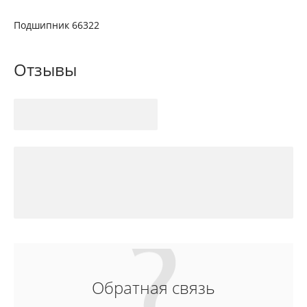
Подшипник 66322
Отзывы
Обратная связь