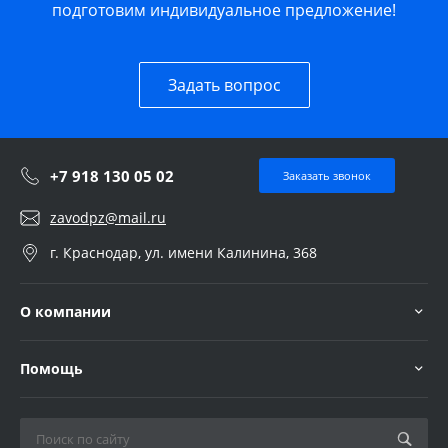
подготовим индивидуальное предложение!
Задать вопрос
+7 918 130 05 02
Заказать звонок
zavodpz@mail.ru
г. Краснодар, ул. имени Калинина, 368
О компании
Помощь