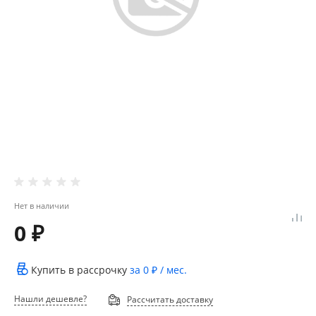
Нет в наличии
0 ₽
Купить в рассрочку
за
0 ₽
/ мес.
Нашли дешевле?
Рассчитать доставку