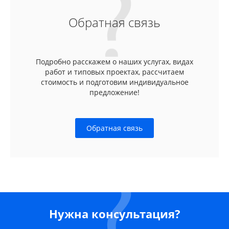
Обратная связь
Подробно расскажем о наших услугах, видах
работ и типовых проектах, рассчитаем
стоимость и подготовим индивидуальное
предложение!
Обратная связь
Нужна консультация?