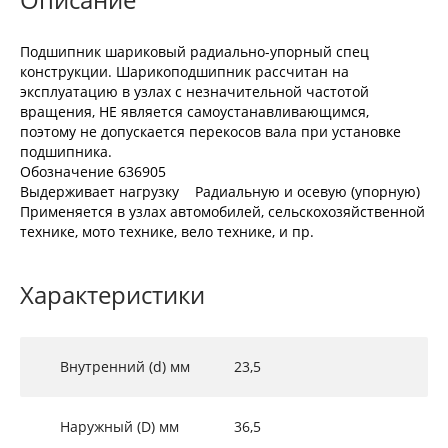
Подшипник шариковый радиально-упорный спец
конструкции. Шарикоподшипник рассчитан на
эксплуатацию в узлах с незначительной частотой
вращения, НЕ является самоустанавливающимся,
поэтому не допускается перекосов вала при установке
подшипника.
Обозначение 636905
Выдерживает нагрузку Радиальную и осевую (упорную)
Применяется в узлах автомобилей, сельскохозяйственной
технике, мото технике, вело технике, и пр.
Характеристики
Внутренний (d) мм
23,5
Наружный (D) мм
36,5