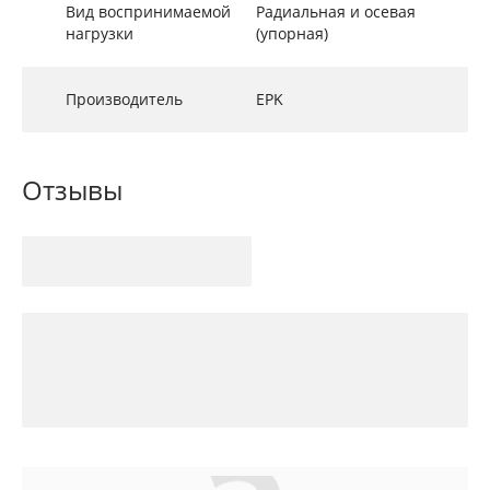
Вид воспринимаемой
Радиальная и осевая
нагрузки
(упорная)
Производитель
EPK
Отзывы