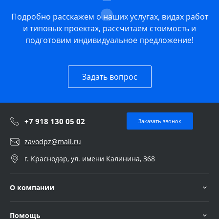
Подробно расскажем о наших услугах, видах работ
и типовых проектах, рассчитаем стоимость и
подготовим индивидуальное предложение!
Задать вопрос
+7 918 130 05 02
Заказать звонок
zavodpz@mail.ru
г. Краснодар, ул. имени Калинина, 368
О компании
Помощь