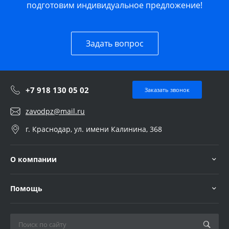
подготовим индивидуальное предложение!
Задать вопрос
+7 918 130 05 02
Заказать звонок
zavodpz@mail.ru
г. Краснодар, ул. имени Калинина, 368
О компании
Помощь