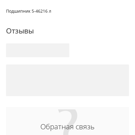
Подшипник 5-46216 л
Отзывы
Обратная связь