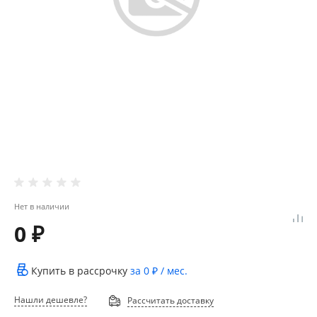
Нет в наличии
0 ₽
Купить в рассрочку
за
0 ₽
/ мес.
Нашли дешевле?
Рассчитать доставку