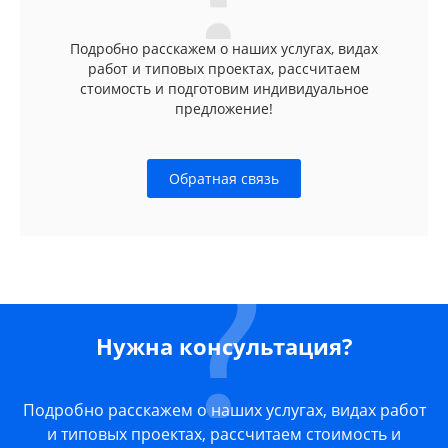
Подробно расскажем о наших услугах, видах
работ и типовых проектах, рассчитаем
стоимость и подготовим индивидуальное
предложение!
Обратная связь
Нужна консультация?
Подробно расскажем о наших услугах, видах работ
и типовых проектах, рассчитаем стоимость и