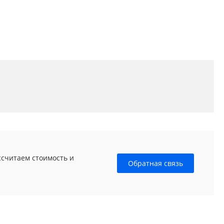
ссчитаем стоимость и
Обратная связь