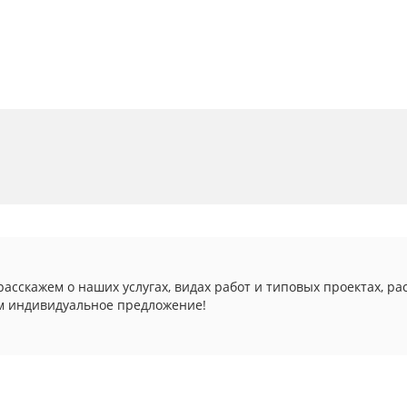
асскажем о наших услугах, видах работ и типовых проектах, ра
м индивидуальное предложение!