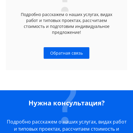
Подробно расскажем о наших услугах, видах
работ и типовых проектах, рассчитаем
стоимость и подготовим индивидуальное
предложение!
Обратная связь
Нужна консультация?
Подробно расскажем о наших услугах, видах работ
и типовых проектах, рассчитаем стоимость и