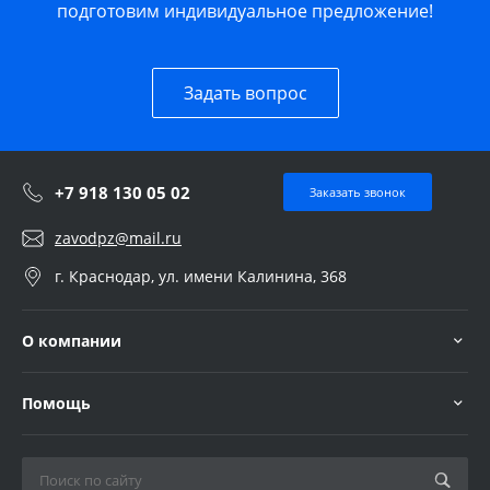
подготовим индивидуальное предложение!
Задать вопрос
+7 918 130 05 02
Заказать звонок
zavodpz@mail.ru
г. Краснодар, ул. имени Калинина, 368
О компании
Помощь