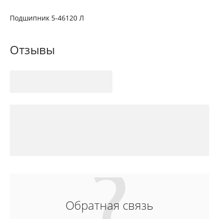
Подшипник 5-46120 Л
Отзывы
Обратная связь