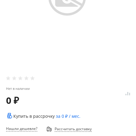
Нет в наличии
0 ₽
Купить в рассрочку
за
0 ₽
/ мес.
Нашли дешевле?
Рассчитать доставку