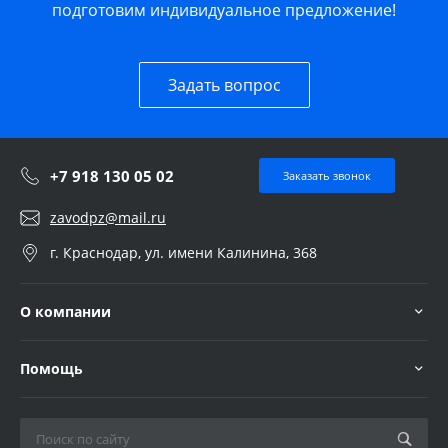
подготовим индивидуальное предложение!
Задать вопрос
+7 918 130 05 02
Заказать звонок
zavodpz@mail.ru
г. Краснодар, ул. имени Калинина, 368
О компании
Помощь