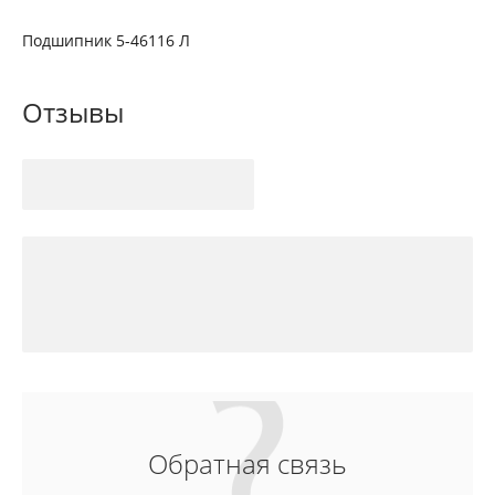
Подшипник 5-46116 Л
Отзывы
Обратная связь