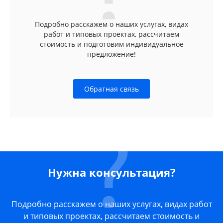
Подробно расскажем о наших услугах, видах
работ и типовых проектах, рассчитаем
стоимость и подготовим индивидуальное
предложение!
Обратная связь
Нужна консультация?
Подробно расскажем о наших услугах, видах работ
и типовых проектах, рассчитаем стоимость и