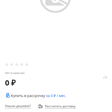
Нет в наличии
0 ₽
Купить в рассрочку
за
0 ₽
/ мес.
Нашли дешевле?
Рассчитать доставку