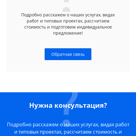
Подробно расскажем о наших услугах, видах
работ и типовых проектах, рассчитаем
стоимость и подготовим индивидуальное
предложение!
Обратная связь
Нужна консультация?
Подробно расскажем о наших услугах, видах работ
и типовых проектах, рассчитаем стоимость и