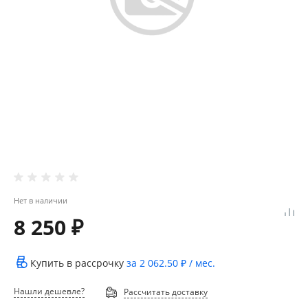
Нет в наличии
8 250 ₽
Купить в рассрочку
за
2 062.50 ₽
/ мес.
Нашли дешевле?
Рассчитать доставку