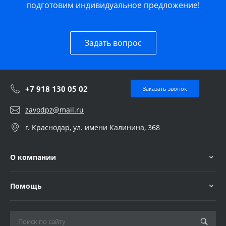
подготовим индивидуальное предложение!
Задать вопрос
+7 918 130 05 02
Заказать звонок
zavodpz@mail.ru
г. Краснодар, ул. имени Калинина, 368
О компании
Помощь