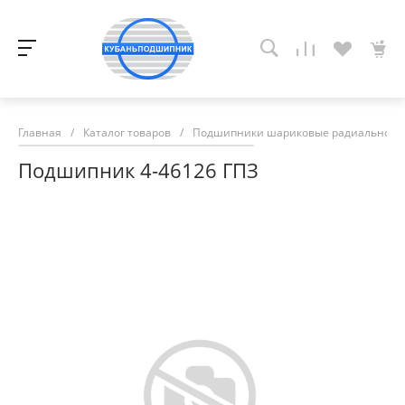
Главная
/
Каталог товаров
/
Подшипники шариковые радиально-у
Подшипник 4-46126 ГПЗ