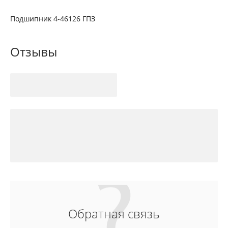
Подшипник 4-46126 ГПЗ
Отзывы
Обратная связь