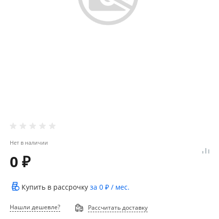
Нет в наличии
0 ₽
Купить в рассрочку
за
0 ₽
/ мес.
Нашли дешевле?
Рассчитать доставку