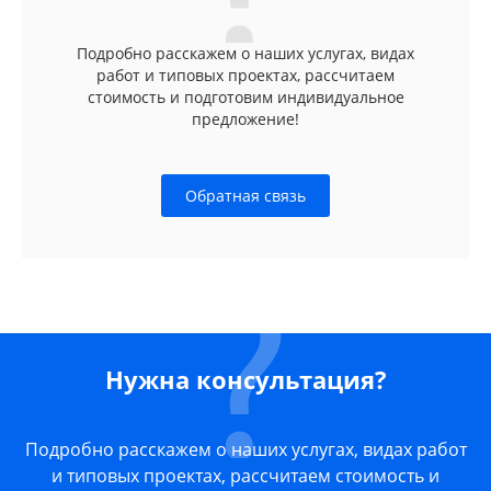
Подробно расскажем о наших услугах, видах
работ и типовых проектах, рассчитаем
стоимость и подготовим индивидуальное
предложение!
Обратная связь
Нужна консультация?
Подробно расскажем о наших услугах, видах работ
и типовых проектах, рассчитаем стоимость и