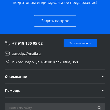
подготовим индивидуальное предложение!
Задать вопрос
+7 918 130 05 02
Заказать звонок
zavodpz@mail.ru
г. Краснодар, ул. имени Калинина, 368
О компании
Помощь