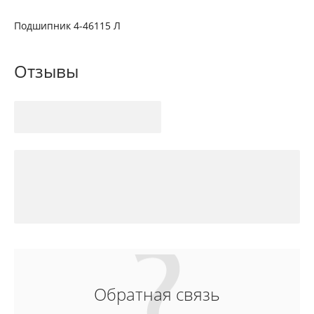
Подшипник 4-46115 Л
Отзывы
Обратная связь