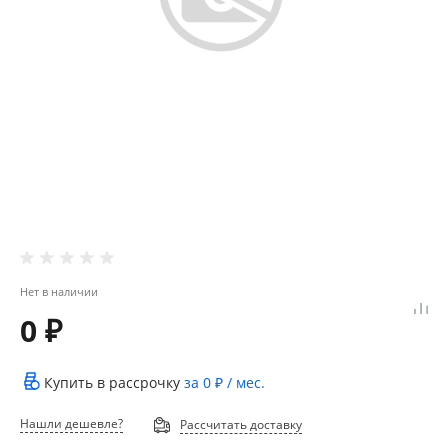
Нет в наличии
0 ₽
Купить в рассрочку
за
0 ₽
/ мес.
Нашли дешевле?
Рассчитать доставку