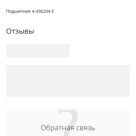
Подшипник 4-436204 Е
Отзывы
Обратная связь