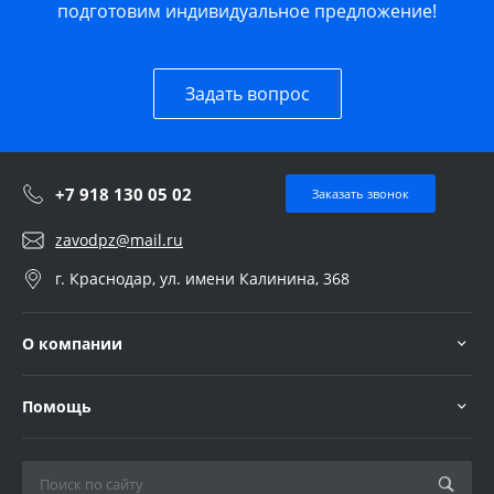
подготовим индивидуальное предложение!
Задать вопрос
+7 918 130 05 02
Заказать звонок
zavodpz@mail.ru
г. Краснодар, ул. имени Калинина, 368
О компании
Помощь