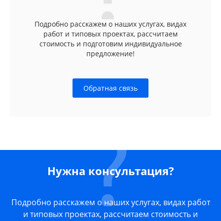
Подробно расскажем о наших услугах, видах
работ и типовых проектах, рассчитаем
стоимость и подготовим индивидуальное
предложение!
Обратная связь
Нужна консультация?
Подробно расскажем о наших услугах, видах работ
и типовых проектах, рассчитаем стоимость и