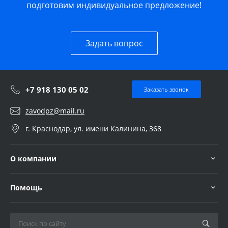
подготовим индивидуальное предложение!
Задать вопрос
+7 918 130 05 02
Заказать звонок
zavodpz@mail.ru
г. Краснодар, ул. имени Калинина, 368
О компании
Помощь