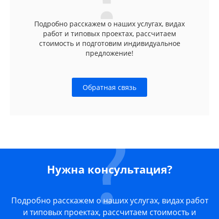
Подробно расскажем о наших услугах, видах
работ и типовых проектах, рассчитаем
стоимость и подготовим индивидуальное
предложение!
Обратная связь
Нужна консультация?
Подробно расскажем о наших услугах, видах работ
и типовых проектах, рассчитаем стоимость и