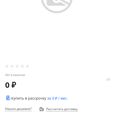
Нет в наличии
0 ₽
Купить в рассрочку
за
0 ₽
/ мес.
Нашли дешевле?
Рассчитать доставку