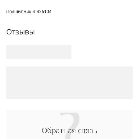
Подшипник 4-436104
Отзывы
Обратная связь