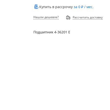
Купить в рассрочку
за
0 ₽
/ мес.
Нашли дешевле?
Рассчитать доставку
Подшипник 4-36201 Е