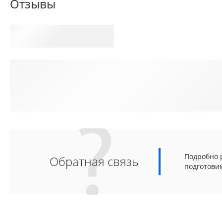
Отзывы
Подробно р
Обратная связь
подготови