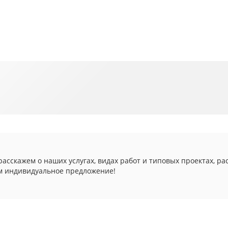
асскажем о наших услугах, видах работ и типовых проектах, ра
м индивидуальное предложение!