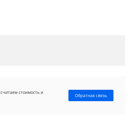
ссчитаем стоимость и
Обратная связь