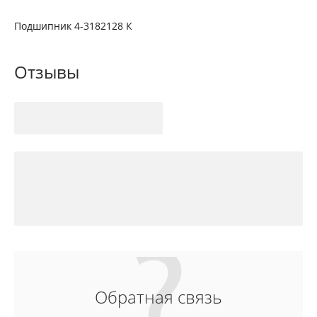
Подшипник 4-3182128 К
Отзывы
Обратная связь