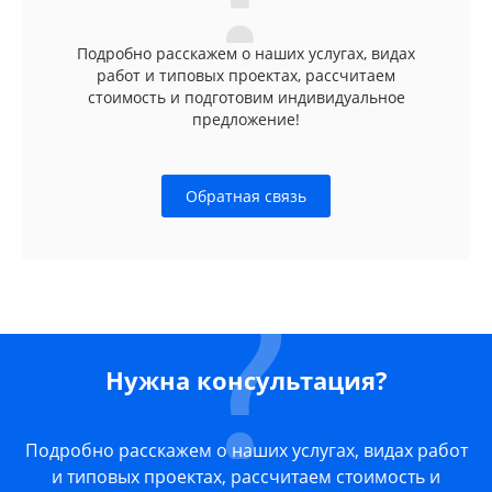
Подробно расскажем о наших услугах, видах
работ и типовых проектах, рассчитаем
стоимость и подготовим индивидуальное
предложение!
Обратная связь
Нужна консультация?
Подробно расскажем о наших услугах, видах работ
и типовых проектах, рассчитаем стоимость и