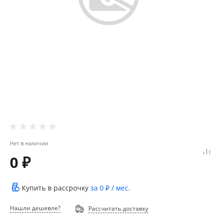
Нет в наличии
0 ₽
Купить в рассрочку
за
0 ₽
/ мес.
Нашли дешевле?
Рассчитать доставку