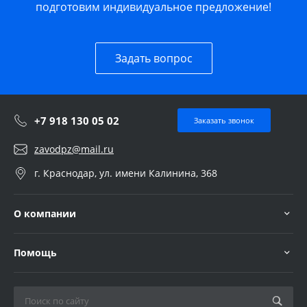
подготовим индивидуальное предложение!
Задать вопрос
+7 918 130 05 02
Заказать звонок
zavodpz@mail.ru
г. Краснодар, ул. имени Калинина, 368
О компании
Помощь