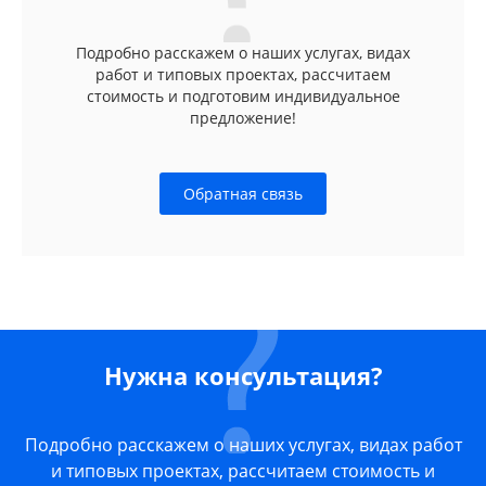
Подробно расскажем о наших услугах, видах
работ и типовых проектах, рассчитаем
стоимость и подготовим индивидуальное
предложение!
Обратная связь
Нужна консультация?
Подробно расскажем о наших услугах, видах работ
и типовых проектах, рассчитаем стоимость и