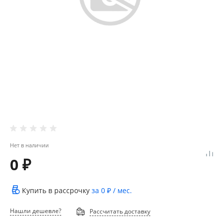
Нет в наличии
0 ₽
Купить в рассрочку
за
0 ₽
/ мес.
Нашли дешевле?
Рассчитать доставку