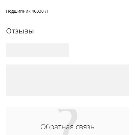
Подшипник 46330 Л
Отзывы
Обратная связь