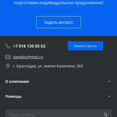
подготовим индивидуальное предложение!
Задать вопрос
+7 918 130 05 02
Заказать звонок
zavodpz@mail.ru
г. Краснодар, ул. имени Калинина, 368
О компании
Помощь