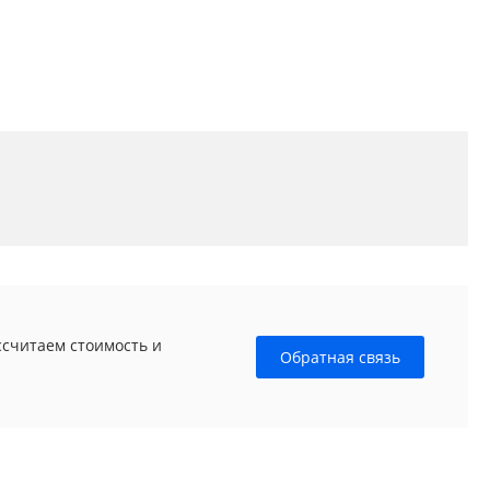
ссчитаем стоимость и
Обратная связь