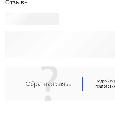
Отзывы
Подробно р
Обратная связь
подготови