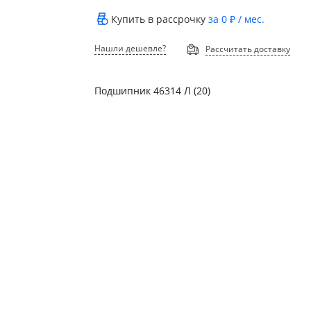
Купить в рассрочку
за
0 ₽
/ мес.
Нашли дешевле?
Рассчитать доставку
Подшипник 46314 Л (20)