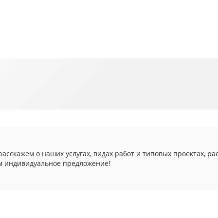
асскажем о наших услугах, видах работ и типовых проектах, ра
м индивидуальное предложение!