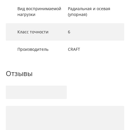
Вид воспринимаемой
Радиальная и осевая
нагрузки
(упорная)
Класс точности
6
Производитель
CRAFT
Отзывы