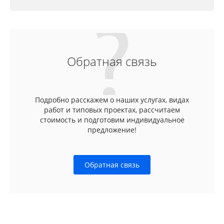
Обратная связь
Подробно расскажем о наших услугах, видах
работ и типовых проектах, рассчитаем
стоимость и подготовим индивидуальное
предложение!
Обратная связь