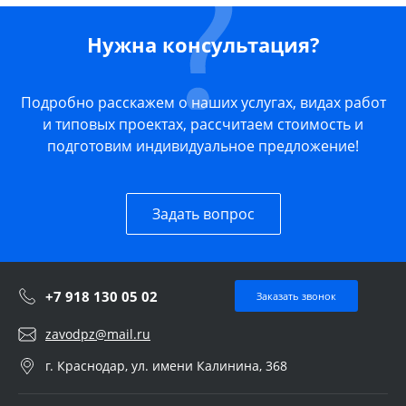
Нужна консультация?
Подробно расскажем о наших услугах, видах работ
и типовых проектах, рассчитаем стоимость и
подготовим индивидуальное предложение!
Задать вопрос
+7 918 130 05 02
Заказать звонок
zavodpz@mail.ru
г. Краснодар, ул. имени Калинина, 368