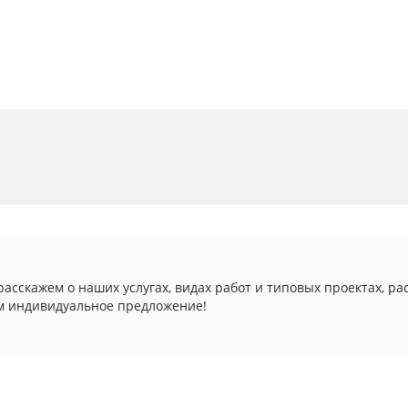
асскажем о наших услугах, видах работ и типовых проектах, ра
м индивидуальное предложение!