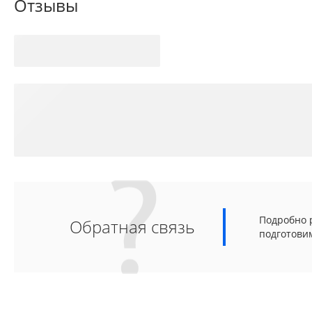
Отзывы
Подробно р
Обратная связь
подготови