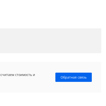
ссчитаем стоимость и
Обратная связь