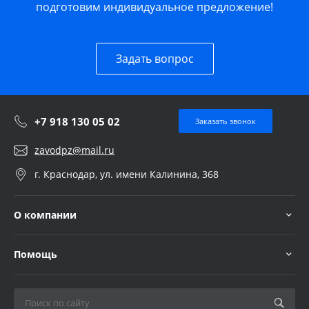
подготовим индивидуальное предложение!
Задать вопрос
+7 918 130 05 02
Заказать звонок
zavodpz@mail.ru
г. Краснодар, ул. имени Калинина, 368
О компании
Помощь