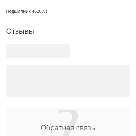
Подшипник 46207Л
Отзывы
Обратная связь