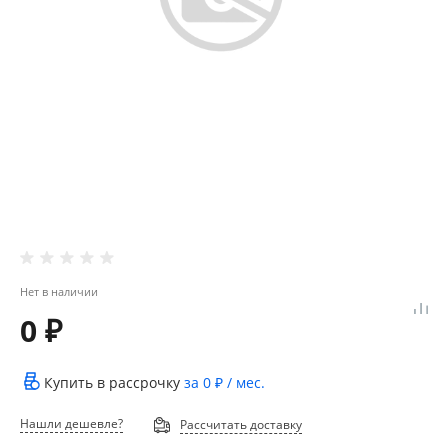
Нет в наличии
0 ₽
Купить в рассрочку
за
0 ₽
/ мес.
Нашли дешевле?
Рассчитать доставку