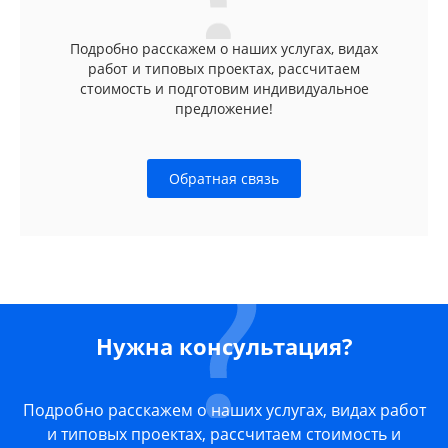
Подробно расскажем о наших услугах, видах
работ и типовых проектах, рассчитаем
стоимость и подготовим индивидуальное
предложение!
Обратная связь
Нужна консультация?
Подробно расскажем о наших услугах, видах работ
и типовых проектах, рассчитаем стоимость и