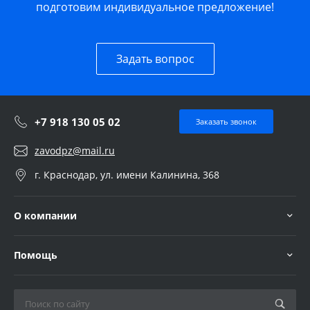
подготовим индивидуальное предложение!
Задать вопрос
+7 918 130 05 02
Заказать звонок
zavodpz@mail.ru
г. Краснодар, ул. имени Калинина, 368
О компании
Помощь