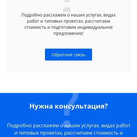
Подробно расскажем о наших услугах, видах
работ и типовых проектах, рассчитаем
стоимость и подготовим индивидуальное
предложение!
Обратная связь
Нужна консультация?
Подробно расскажем о наших услугах, видах работ
и типовых проектах, рассчитаем стоимость и