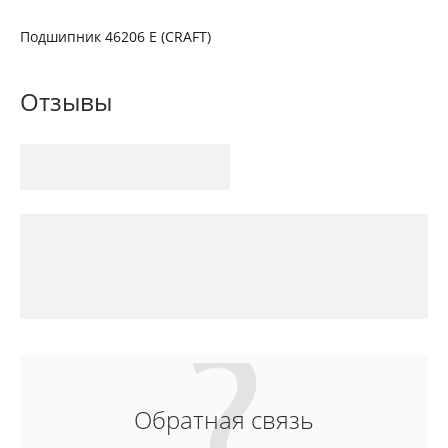
Подшипник 46206 Е (CRAFT)
Отзывы
Обратная связь