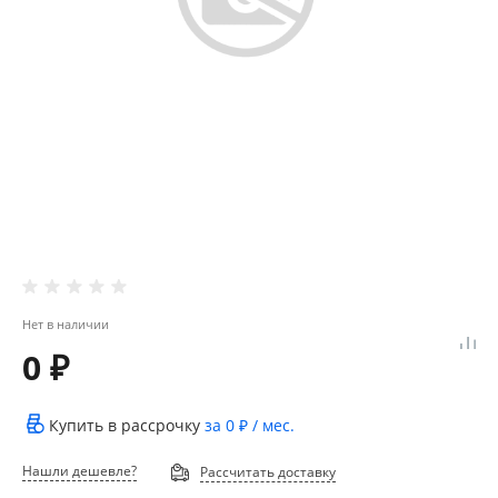
Нет в наличии
0 ₽
Купить в рассрочку
за
0 ₽
/ мес.
Нашли дешевле?
Рассчитать доставку