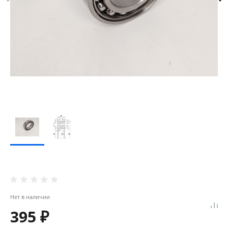
Нет в наличии
395 ₽