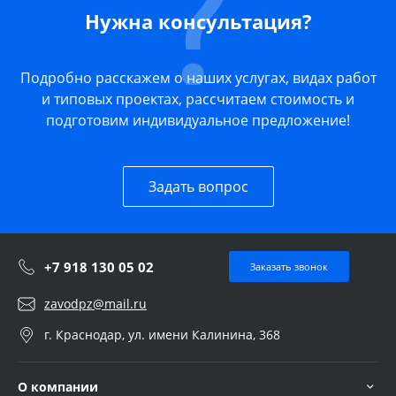
Нужна консультация?
Подробно расскажем о наших услугах, видах работ
и типовых проектах, рассчитаем стоимость и
подготовим индивидуальное предложение!
Задать вопрос
+7 918 130 05 02
Заказать звонок
zavodpz@mail.ru
г. Краснодар, ул. имени Калинина, 368
О компании