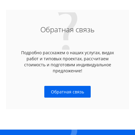
Обратная связь
Подробно расскажем о наших услугах, видах
работ и типовых проектах, рассчитаем
стоимость и подготовим индивидуальное
предложение!
Обратная связь