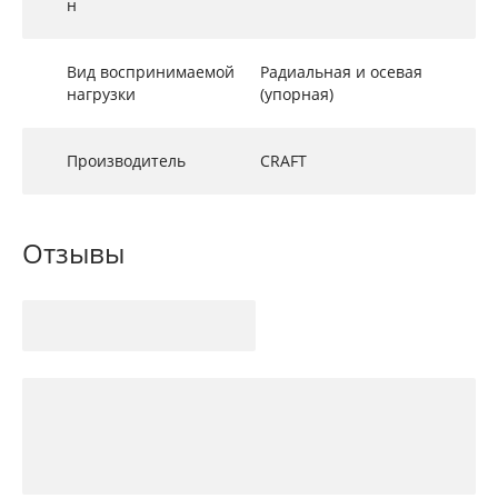
н
Вид воспринимаемой
Радиальная и осевая
нагрузки
(упорная)
Производитель
CRAFT
Отзывы