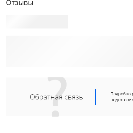
Отзывы
Подробно р
Обратная связь
подготови