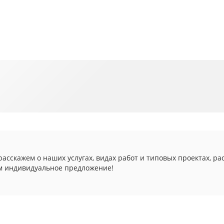
асскажем о наших услугах, видах работ и типовых проектах, ра
м индивидуальное предложение!