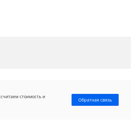
ссчитаем стоимость и
Обратная связь