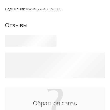
Подшипник 46204 (7204ВЕР) (SKF)
Отзывы
Обратная связь