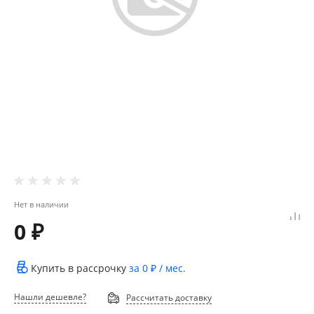
Нет в наличии
0 ₽
Купить в рассрочку
за
0 ₽
/ мес.
Нашли дешевле?
Рассчитать доставку