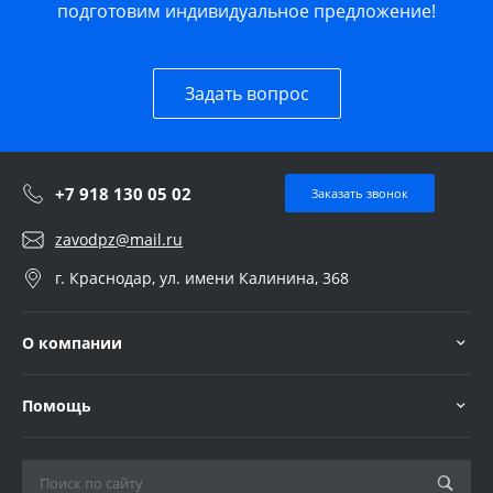
подготовим индивидуальное предложение!
Задать вопрос
+7 918 130 05 02
Заказать звонок
zavodpz@mail.ru
г. Краснодар, ул. имени Калинина, 368
О компании
Помощь