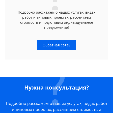
Подробно расскажем о наших услугах, видах
работ и типовых проектах, рассчитаем
стоимость и подготовим индивидуальное
предложение!
Обратная связь
Нужна консультация?
Подробно расскажем о наших услугах, видах работ
и типовых проектах, рассчитаем стоимость и