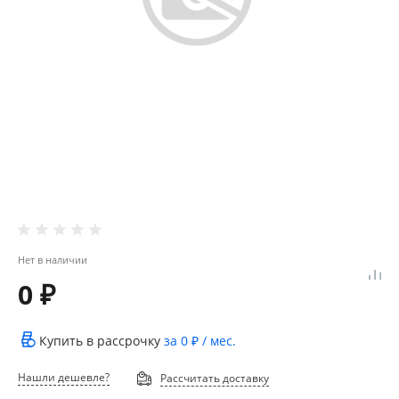
Нет в наличии
0 ₽
Купить в рассрочку
за
0 ₽
/ мес.
Нашли дешевле?
Рассчитать доставку