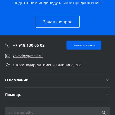
подготовим индивидуальное предложение!
Задать вопрос
+7 918 130 05 02
Заказать звонок
zavodpz@mail.ru
г. Краснодар, ул. имени Калинина, 368
О компании
Помощь