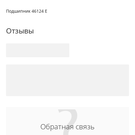
Подшипник 46124 Е
Отзывы
Обратная связь