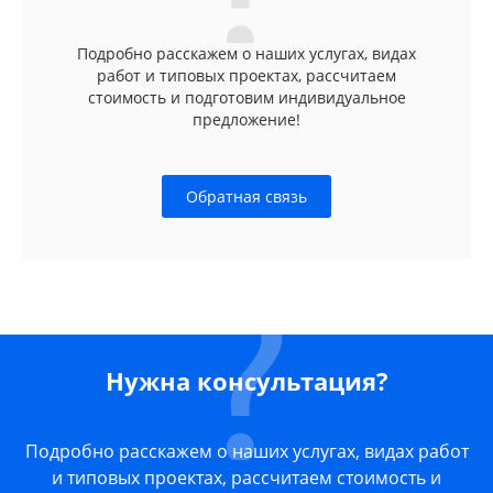
Подробно расскажем о наших услугах, видах
работ и типовых проектах, рассчитаем
стоимость и подготовим индивидуальное
предложение!
Обратная связь
Нужна консультация?
Подробно расскажем о наших услугах, видах работ
и типовых проектах, рассчитаем стоимость и