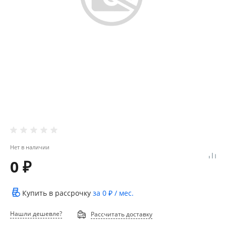
Нет в наличии
0 ₽
Купить в рассрочку
за
0 ₽
/ мес.
Нашли дешевле?
Рассчитать доставку