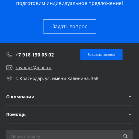
подготовим индивидуальное предложение!
Задать вопрос
+7 918 130 05 02
Заказать звонок
zavodpz@mail.ru
г. Краснодар, ул. имени Калинина, 368
О компании
Помощь