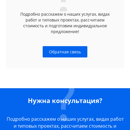
Подробно расскажем о наших услугах, видах
работ и типовых проектах, рассчитаем
стоимость и подготовим индивидуальное
предложение!
Обратная связь
Нужна консультация?
Подробно расскажем о наших услугах, видах работ
и типовых проектах, рассчитаем стоимость и