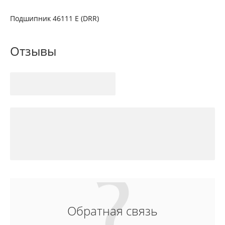
Подшипник 46111 Е (DRR)
Отзывы
Обратная связь