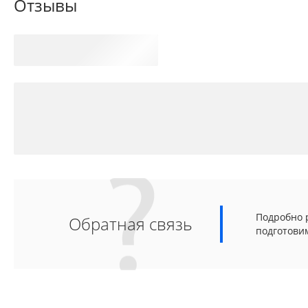
Отзывы
Подробно р
Обратная связь
подготови