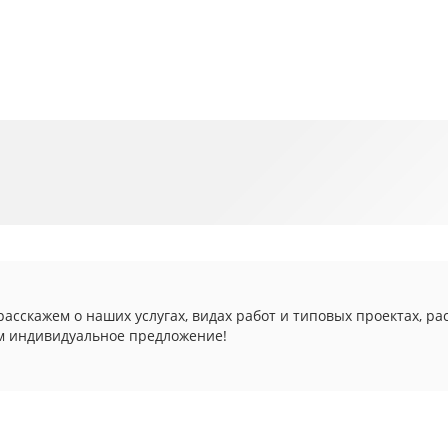
асскажем о наших услугах, видах работ и типовых проектах, ра
м индивидуальное предложение!