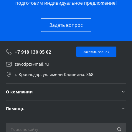
подготовим индивидуальное предложение!
Задать вопрос
+7 918 130 05 02
Заказать звонок
zavodpz@mail.ru
г. Краснодар, ул. имени Калинина, 368
О компании
Помощь