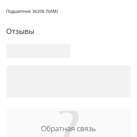
Подшипник 36208 Л(АМ)
Отзывы
Обратная связь