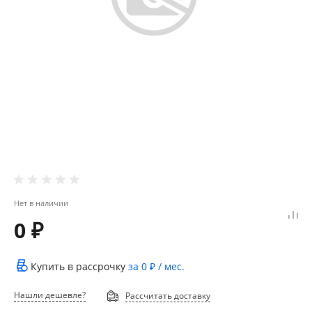
Нет в наличии
0 ₽
Купить в рассрочку
за
0 ₽
/ мес.
Нашли дешевле?
Рассчитать доставку