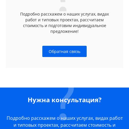
Подробно расскажем о наших услугах, видах
работ и типовых проектах, рассчитаем
стоимость и подготовим индивидуальное
предложение!
Обратная связь
Нужна консультация?
Подробно расскажем о наших услугах, видах работ
и типовых проектах, рассчитаем стоимость и