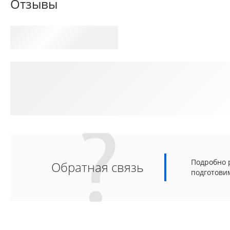
Отзывы
Подробно р
Обратная связь
подготови