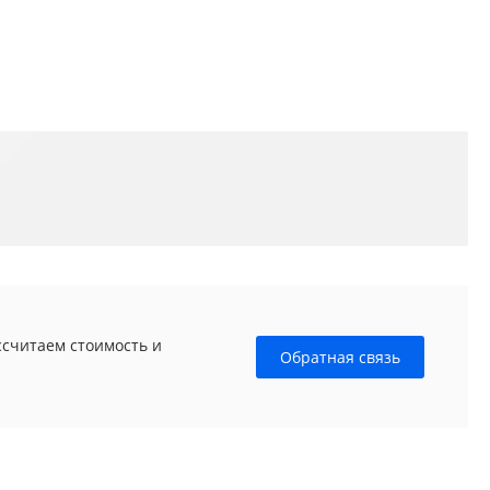
ссчитаем стоимость и
Обратная связь