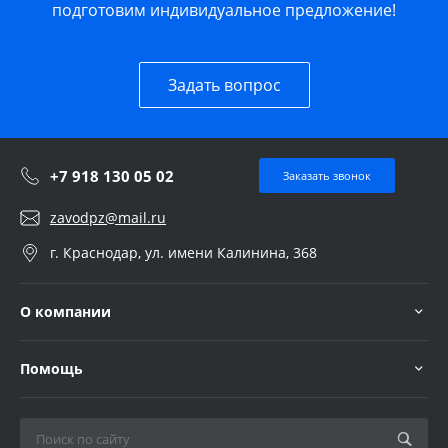
подготовим индивидуальное предложение!
Задать вопрос
+7 918 130 05 02
Заказать звонок
zavodpz@mail.ru
г. Краснодар, ул. имени Калинина, 368
О компании
Помощь