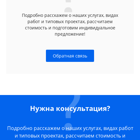
Подробно расскажем о наших услугах, видах
работ и типовых проектах, рассчитаем
стоимость и подготовим индивидуальное
предложение!
Обратная связь
Нужна консультация?
Подробно расскажем о наших услугах, видах работ
и типовых проектах, рассчитаем стоимость и