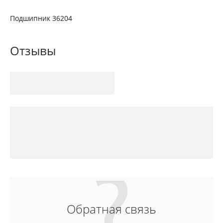
Подшипник 36204
Отзывы
Обратная связь