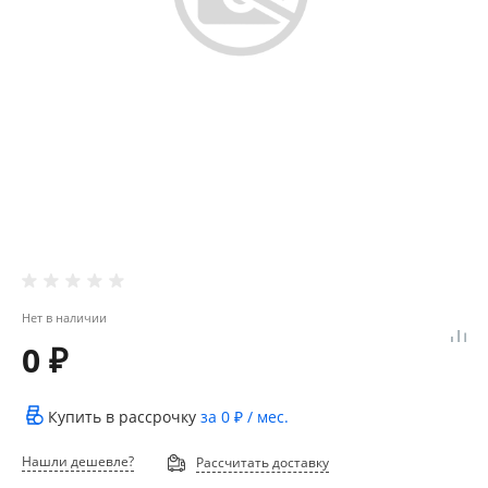
Нет в наличии
0 ₽
Купить в рассрочку
за
0 ₽
/ мес.
Нашли дешевле?
Рассчитать доставку