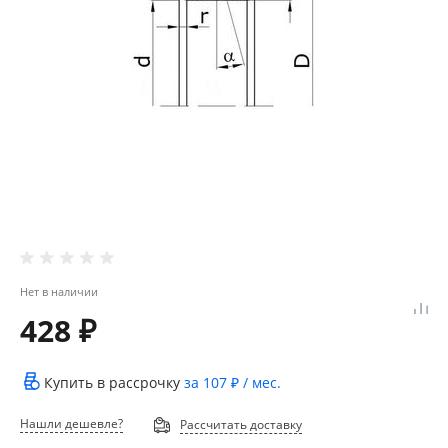
Нет в наличии
428 ₽
Купить в рассрочку
за
107 ₽
/ мес.
Нашли дешевле?
Рассчитать доставку