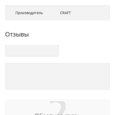
Производитель
CRAFT
Отзывы