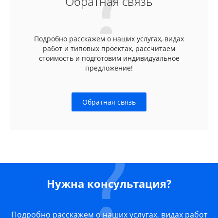
Обратная связь
Подробно расскажем о наших услугах, видах
работ и типовых проектах, рассчитаем
стоимость и подготовим индивидуальное
предложение!
Обратная связь
Нужна консультация?
Подробно расскажем о наших услугах, видах работ