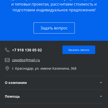
и типовых проектах, рассчитаем стоимость и
подготовим индивидуальное предложение!
Задать вопрос
+7 918 130 05 02
Заказать звонок
zavodpz@mail.ru
г. Краснодар, ул. имени Калинина, 368
О компании
Помощь