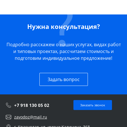
Нужна консультация?
Подробно расскажем о наших услугах, видах работ
и типовых проектах, рассчитаем стоимость и
подготовим индивидуальное предложение!
Задать вопрос
+7 918 130 05 02
Заказать звонок
zavodpz@mail.ru
г. Краснодар, ул. имени Калинина, 368