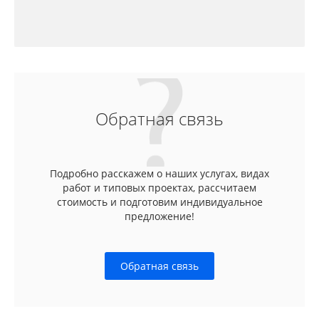
Обратная связь
Подробно расскажем о наших услугах, видах
работ и типовых проектах, рассчитаем
стоимость и подготовим индивидуальное
предложение!
Обратная связь