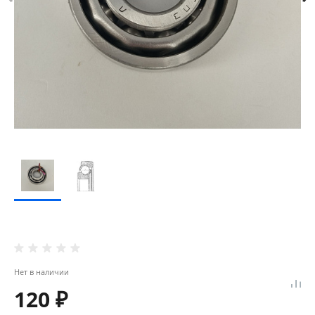
Нет в наличии
120 ₽