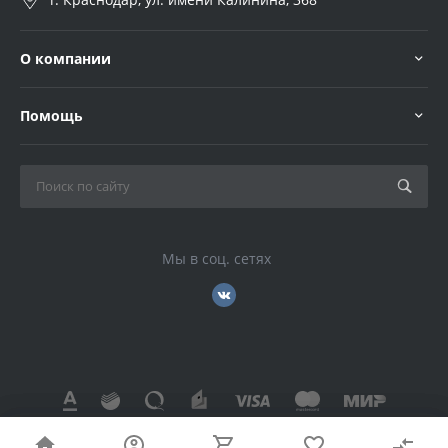
О компании
Помощь
Мы в соц. сетях