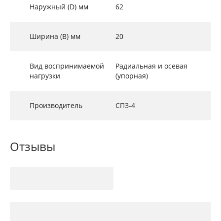
Наружный (D) мм
62
Ширина (B) мм
20
Вид воспринимаемой
Радиальная и осевая
нагрузки
(упорная)
Производитель
СПЗ-4
Отзывы