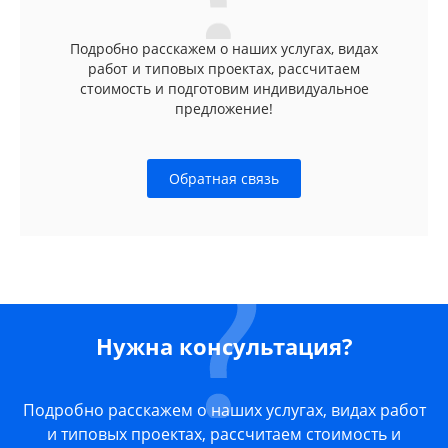
Подробно расскажем о наших услугах, видах
работ и типовых проектах, рассчитаем
стоимость и подготовим индивидуальное
предложение!
Обратная связь
Нужна консультация?
Подробно расскажем о наших услугах, видах работ
и типовых проектах, рассчитаем стоимость и