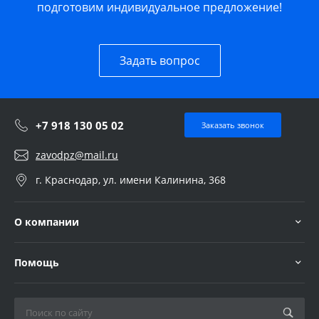
подготовим индивидуальное предложение!
Задать вопрос
+7 918 130 05 02
Заказать звонок
zavodpz@mail.ru
г. Краснодар, ул. имени Калинина, 368
О компании
Помощь