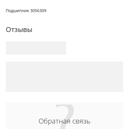
Подшипник 3056309
Отзывы
Обратная связь