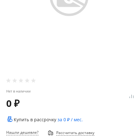
Нет в наличии
0 ₽
Купить в рассрочку
за
0 ₽
/ мес.
Нашли дешевле?
Рассчитать доставку