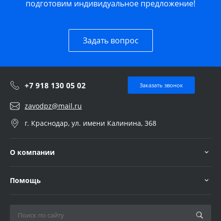
подготовим индивидуальное предложение!
Задать вопрос
+7 918 130 05 02
Заказать звонок
zavodpz@mail.ru
г. Краснодар, ул. имени Калинина, 368
О компании
Помощь