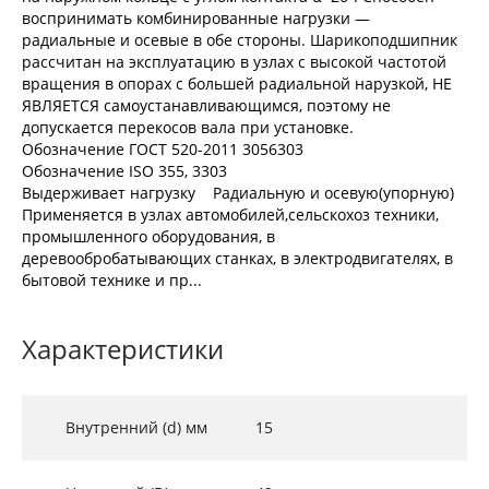
воспринимать комбинированные нагрузки —
радиальные и осевые в обе стороны. Шарикоподшипник
рассчитан на эксплуатацию в узлах с высокой частотой
вращения в опорах с большей радиальной нарузкой, НЕ
ЯВЛЯЕТСЯ самоустанавливающимся, поэтому не
допускается перекосов вала при установке.
Обозначение ГОСТ 520-2011 3056303
Обозначение ISO 355, 3303
Выдерживает нагрузку Радиальную и осевую(упорную)
Применяется в узлах автомобилей,сельскохоз техники,
промышленного оборудования, в
деревообробатывающих станках, в электродвигателях, в
бытовой технике и пр...
Характеристики
Внутренний (d) мм
15