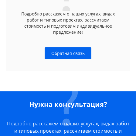
Подробно расскажем о наших услугах, видах
работ и типовых проектах, рассчитаем
стоимость и подготовим индивидуальное
предложение!
Обратная связь
Нужна консультация?
Подробно расскажем о наших услугах, видах работ
и типовых проектах, рассчитаем стоимость и