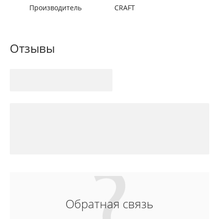
Производитель
CRAFT
Отзывы
Обратная связь