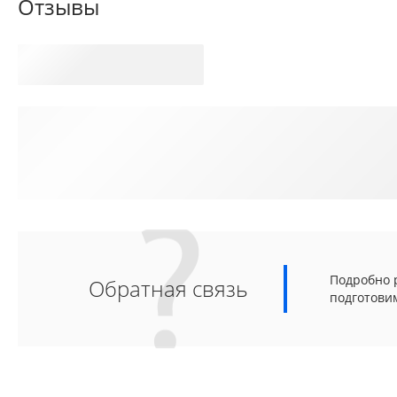
Отзывы
Подробно р
Обратная связь
подготови