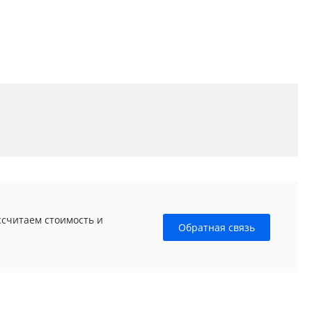
ссчитаем стоимость и
Обратная связь