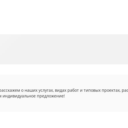
асскажем о наших услугах, видах работ и типовых проектах, ра
м индивидуальное предложение!