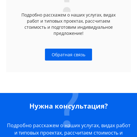
Подробно расскажем о наших услугах, видах
работ и типовых проектах, рассчитаем
стоимость и подготовим индивидуальное
предложение!
Обратная связь
Нужна консультация?
Подробно расскажем о наших услугах, видах работ
и типовых проектах, рассчитаем стоимость и