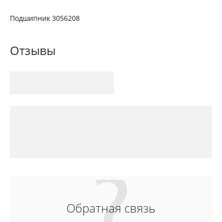
Подшипник 3056208
Отзывы
Обратная связь