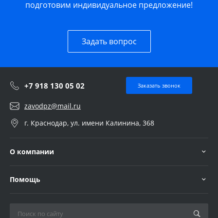
подготовим индивидуальное предложение!
Задать вопрос
+7 918 130 05 02
Заказать звонок
zavodpz@mail.ru
г. Краснодар, ул. имени Калинина, 368
О компании
Помощь