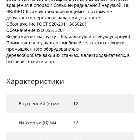
вращения в опорах с большей радиальной нарузкой, НЕ
ЯВЛЯЕТСЯ самоустанавливающимся, поэтому не
допускается перекосов вала при установке.
Обозначение ГОСТ 520-2011 3056201
Обозначение ISO 355, 3201
Выдерживает нагрузку Радиальную и осевую(упорную)
Применяется в узлах автомобилей,сельскохоз техники,
промышленного оборудования, в
деревообробатывающих станках, в электродвигателях, в
бытовой технике и пр...
Характеристики
Внутренний (d) мм
12
Наружный (D) мм
32