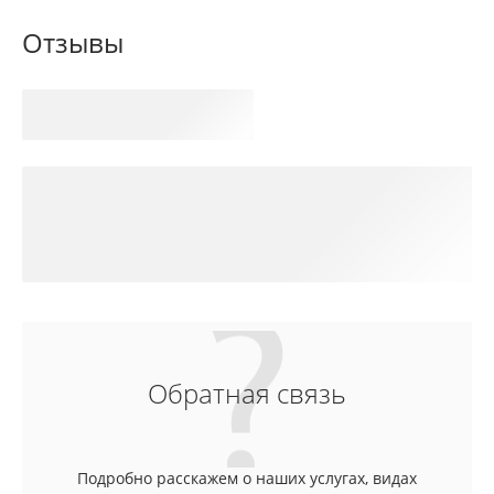
Отзывы
Обратная связь
Подробно расскажем о наших услугах, видах