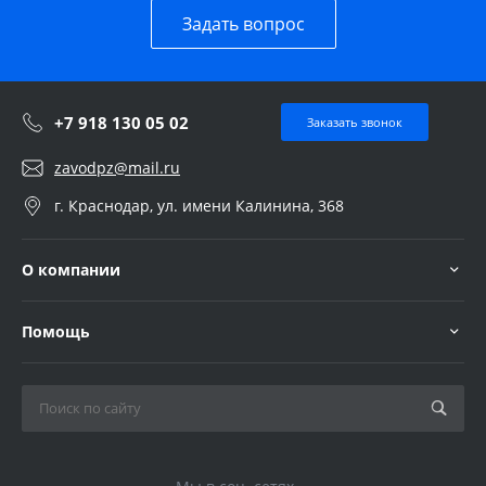
Задать вопрос
+7 918 130 05 02
Заказать звонок
zavodpz@mail.ru
г. Краснодар, ул. имени Калинина, 368
О компании
Помощь