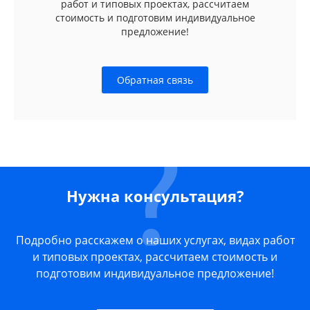
работ и типовых проектах, рассчитаем
стоимость и подготовим индивидуальное
предложение!
Обратная связь
Нужна консультация?
Подробно расскажем о наших услугах, видах работ
и типовых проектах, рассчитаем стоимость и
подготовим индивидуальное предложение!