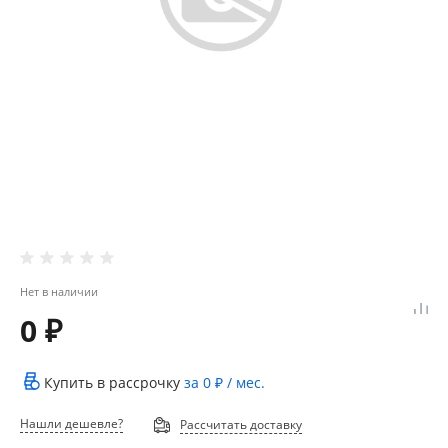
Нет в наличии
0 ₽
Купить в рассрочку
за
0 ₽
/ мес.
Нашли дешевле?
Рассчитать доставку