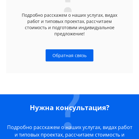
Подробно расскажем о наших услугах, видах
работ и типовых проектах, рассчитаем
стоимость и подготовим индивидуальное
предложение!
Обратная связь
Нужна консультация?
Подробно расскажем о наших услугах, видах работ
и типовых проектах, рассчитаем стоимость и