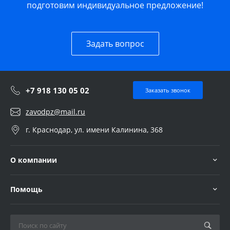
подготовим индивидуальное предложение!
Задать вопрос
+7 918 130 05 02
Заказать звонок
zavodpz@mail.ru
г. Краснодар, ул. имени Калинина, 368
О компании
Помощь