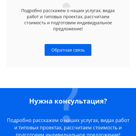
Подробно расскажем о наших услугах, видах
работ и типовых проектах, рассчитаем
стоимость и подготовим индивидуальное
предложение!
Обратная связь
Нужна консультация?
Подробно расскажем о наших услугах, видах работ
и типовых проектах, рассчитаем стоимость и
подготовим индивидуальное предложение!