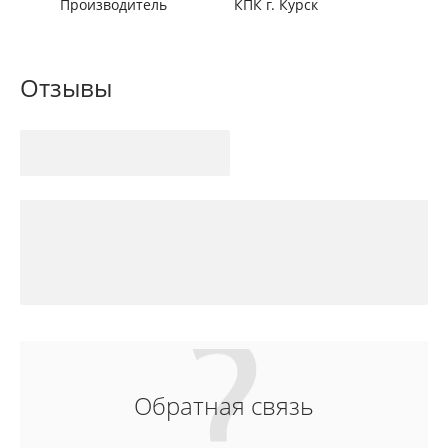
Производитель
КПК г. Курск
Отзывы
Обратная связь