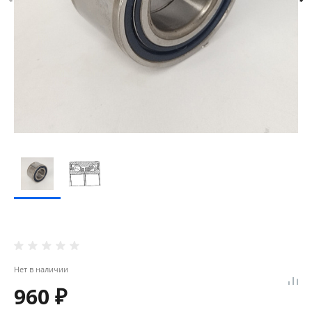
Нет в наличии
960 ₽