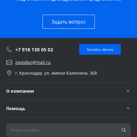
Задать вопрос
+7 918 130 05 02
Заказать звонок
zavodpz@mail.ru
г. Краснодар, ул. имени Калинина, 368
О компании
Помощь