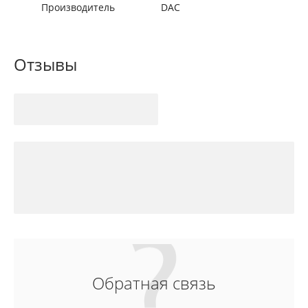
Производитель
DAC
Отзывы
Обратная связь