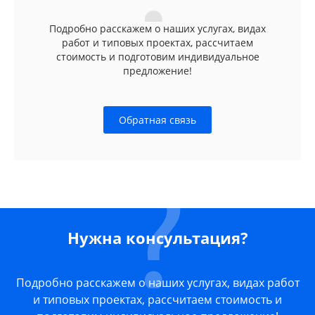
Подробно расскажем о наших услугах, видах
работ и типовых проектах, рассчитаем
стоимость и подготовим индивидуальное
предложение!
Обратная связь
Нужна консультация?
Подробно расскажем о наших услугах, видах работ
и типовых проектах, рассчитаем стоимость и