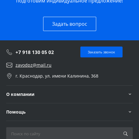
подготовим индивидуальное предложение!
Задать вопрос
+7 918 130 05 02
Заказать звонок
zavodpz@mail.ru
г. Краснодар, ул. имени Калинина, 368
О компании
Помощь