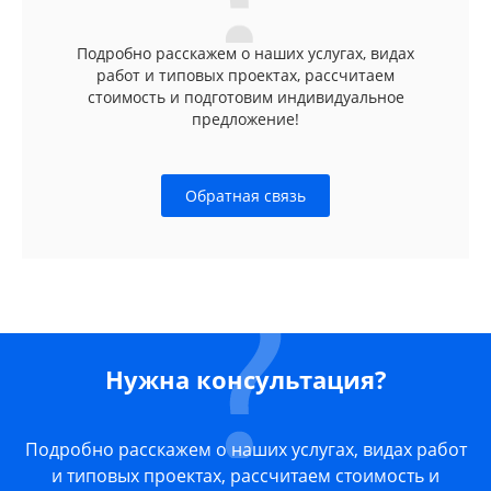
Подробно расскажем о наших услугах, видах
работ и типовых проектах, рассчитаем
стоимость и подготовим индивидуальное
предложение!
Обратная связь
Нужна консультация?
Подробно расскажем о наших услугах, видах работ
и типовых проектах, рассчитаем стоимость и