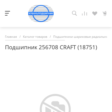
Главная
/
Каталог товаров
/
Подшипники шариковые радиально-у
Подшипник 256708 CRAFT (18751)