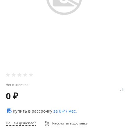
Нет в наличии
0 ₽
Купить в рассрочку
за
0 ₽
/ мес.
Нашли дешевле?
Рассчитать доставку