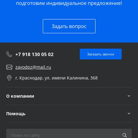
подготовим индивидуальное предложение!
Задать вопрос
+7 918 130 05 02
Заказать звонок
zavodpz@mail.ru
г. Краснодар, ул. имени Калинина, 368
О компании
Помощь