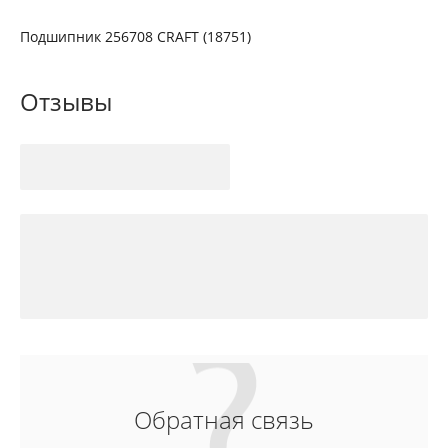
Подшипник 256708 CRAFT (18751)
Отзывы
Обратная связь