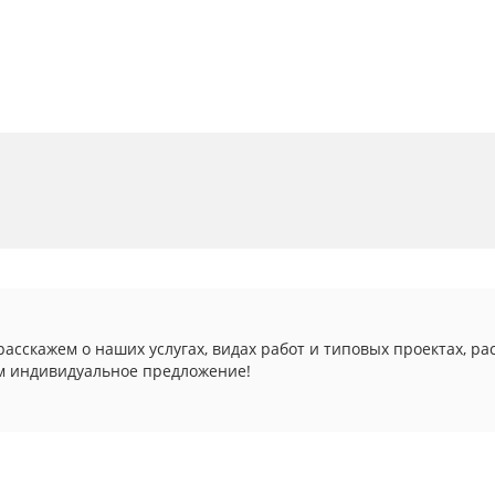
асскажем о наших услугах, видах работ и типовых проектах, ра
м индивидуальное предложение!