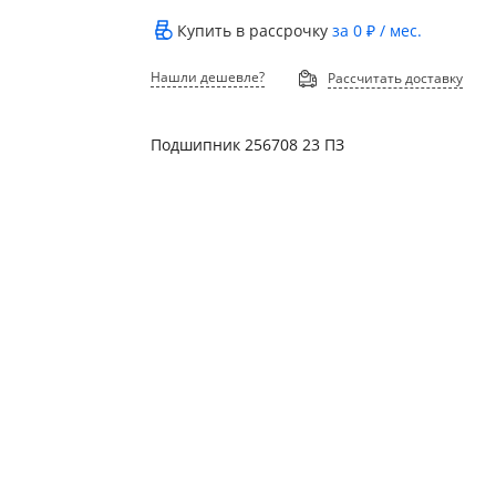
Купить в рассрочку
за
0 ₽
/ мес.
Нашли дешевле?
Рассчитать доставку
Подшипник 256708 23 ПЗ