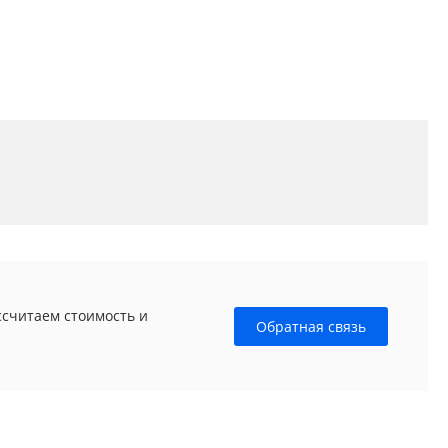
ссчитаем стоимость и
Обратная связь