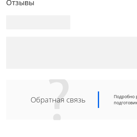
Отзывы
Подробно р
Обратная связь
подготови