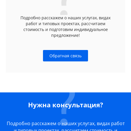
Подробно расскажем о наших услугах, видах
работ и типовых проектах, рассчитаем
стоимость и подготовим индивидуальное
предложение!
Обратная связь
Нужна консультация?
Подробно расскажем о наших услугах, видах работ
и типовых проектах, рассчитаем стоимость и