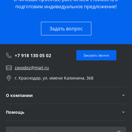
подготовим индивидуальное предложение!
Задать вопрос
+7 918 130 05 02
Заказать звонок
zavodpz@mail.ru
г. Краснодар, ул. имени Калинина, 368
О компании
Помощь