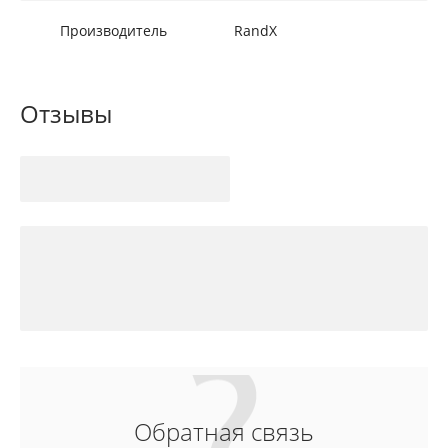
Производитель
RandX
Отзывы
Обратная связь