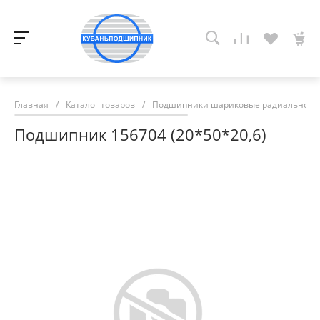
Главная
/
Каталог товаров
/
Подшипники шариковые радиально-у
Подшипник 156704 (20*50*20,6)