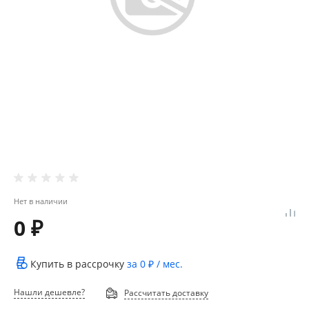
Нет в наличии
0 ₽
Купить в рассрочку
за
0 ₽
/ мес.
Нашли дешевле?
Рассчитать доставку