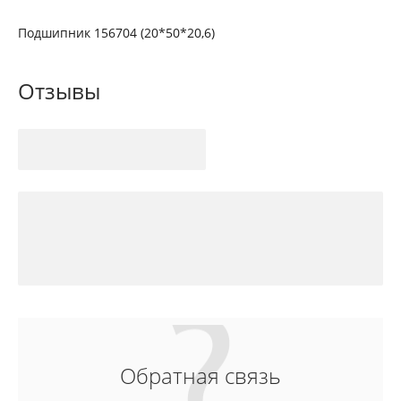
Подшипник 156704 (20*50*20,6)
Отзывы
Обратная связь