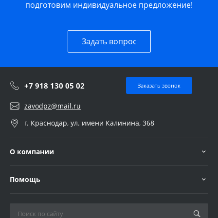
подготовим индивидуальное предложение!
Задать вопрос
+7 918 130 05 02
Заказать звонок
zavodpz@mail.ru
г. Краснодар, ул. имени Калинина, 368
О компании
Помощь