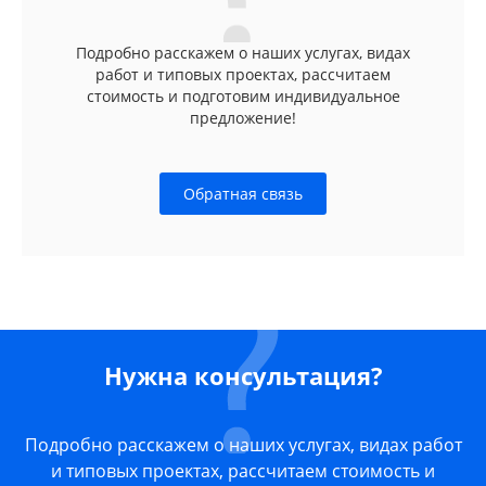
Подробно расскажем о наших услугах, видах
работ и типовых проектах, рассчитаем
стоимость и подготовим индивидуальное
предложение!
Обратная связь
Нужна консультация?
Подробно расскажем о наших услугах, видах работ
и типовых проектах, рассчитаем стоимость и